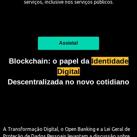
serviços, inclusive nos serviços públicos.
Assista!
Blockchain: o papel da
Identidade
Digital
Descentralizada no novo cotidiano
A Transformação Digital, o Open Banking e a Lei Geral de
Proteção de Dados Pessoais levantam a discussão sobre