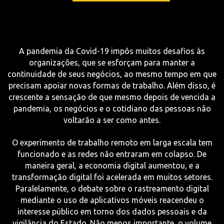
A pandemia da Covid-19 impôs muitos desafios às
organizações, que se esforçam para manter a
continuidade de seus negócios, ao mesmo tempo em que
precisam apoiar novas formas de trabalho. Além disso, é
crescente a sensação de que mesmo depois de vencida a
pandemia, os negócios e o cotidiano das pessoas não
voltarão a ser como antes.
O experimento de trabalho remoto em larga escala tem
funcionado e as redes não entraram em colapso. De
maneira geral, a economia digital aumentou, e a
transformação digital foi acelerada em muitos setores.
Paralelamente, o debate sobre o rastreamento digital
mediante o uso de aplicativos móveis reacendeu o
interesse público em torno dos dados pessoais e da
vigilância do Estado. Não menos importante, o volume