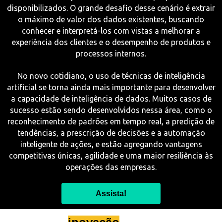
disponibilizados. O grande desafio desse cenário é extrair
o máximo de valor dos dados existentes, buscando
conhecer e interpretá-los com vistas a melhorar a
experiência dos clientes e o desempenho de produtos e
processos internos.
No novo cotidiano, o uso de técnicas de inteligência
artificial se torna ainda mais importante para desenvolver
a capacidade de inteligência de dados. Muitos casos de
sucesso estão sendo desenvolvidos nessa área, como o
reconhecimento de padrões em tempo real, a predição de
tendências, a prescrição de decisões e a automação
inteligente de ações, e estão agregando vantagens
competitivas únicas, agilidade e uma maior resiliência às
operações das empresas.
Assista!