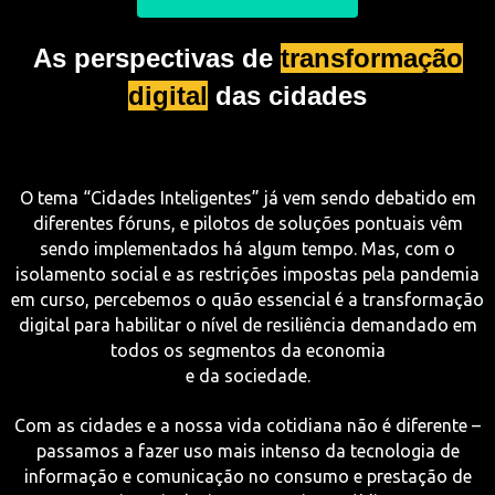
As perspectivas de
transformação
digital
das cidades
O tema “Cidades Inteligentes” já vem sendo debatido em
diferentes fóruns, e pilotos de soluções pontuais vêm
sendo implementados há algum tempo. Mas, com o
isolamento social e as restrições impostas pela pandemia
em curso, percebemos o quão essencial é a transformação
digital para habilitar o nível de resiliência demandado em
todos os segmentos da economia
e da sociedade.
Com as cidades e a nossa vida cotidiana não é diferente –
passamos a fazer uso mais intenso da tecnologia de
informação e comunicação no consumo e prestação de