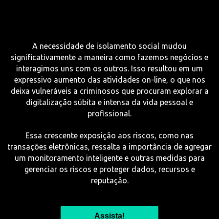
A necessidade de isolamento social mudou
significativamente a maneira como fazemos negócios e
interagimos uns com os outros. Isso resultou em um
expressivo aumento das atividades on-line, o que nos
deixa vulneráveis ​​a criminosos que procuram explorar a
digitalização súbita e intensa da vida pessoal e
profissional.
Essa crescente exposição aos riscos, como nas
transações eletrônicas, ressalta a importância de agregar
um monitoramento inteligente e outras medidas para
gerenciar os riscos e proteger dados, recursos e
reputação.
Assista!