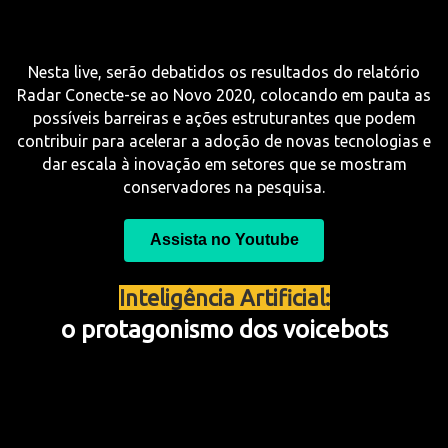
Nesta live, serão debatidos os resultados do relatório
Radar Conecte-se ao Novo 2020, colocando em pauta as
possíveis barreiras e ações estruturantes que podem
contribuir para acelerar a adoção de novas tecnologias e
dar escala à inovação em setores que se mostram
conservadores na pesquisa.
Assista no Youtube
Inteligência Artificial:
o protagonismo dos voicebots