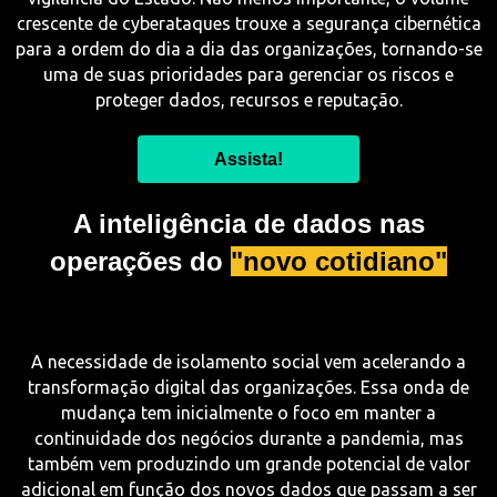
crescente de cyberataques trouxe a segurança cibernética
para a ordem do dia a dia das organizações, tornando-se
uma de suas prioridades para gerenciar os riscos e
proteger dados, recursos e reputação.
Assista!
A inteligência de dados nas
operações do
"novo cotidiano"
A necessidade de isolamento social vem acelerando a
transformação digital das organizações. Essa onda de
mudança tem inicialmente o foco em manter a
continuidade dos negócios durante a pandemia, mas
também vem produzindo um grande potencial de valor
adicional em função dos novos dados que passam a ser