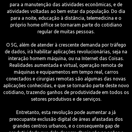
para a manutenção das atividades econômicas, e de
atividades voltadas ao bem estar da população. Do dia
para a noite, educação à distância, telemedicina e o
próprio home office se tornaram parte do cotidiano
regular de muitas pessoas.
O 5G, além de atender à crescente demanda por tráfego
de dados, irá habilitar aplicações revolucionárias, seja na
interação homem máquina, ou na Internet das Coisas.
Realidades aumentada e virtual, operação remota de
máquinas e equipamentos em tempo real, carros
conectados e cirurgias remotas são algumas das novas
aplicações conhecidas, e que se tornarão parte deste novo
cotidiano, trazendo ganhos de produtividade em todos os
setores produtivos e de serviços.
Entretanto, esta revolução pode aumentar a já
preocupante exclusão digital de áreas afastadas dos
grandes centros urbanos, e o consequente gap de