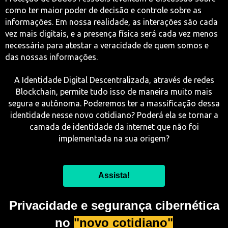
como ter maior poder de decisão e controle sobre as
informações. Em nossa realidade, as interações são cada
vez mais digitais, e a presença física será cada vez menos
necessária para atestar a veracidade de quem somos e
das nossas informações.
A Identidade Digital Descentralizada, através de redes
Blockchain, permite tudo isso de maneira muito mais
segura e autônoma. Poderemos ter a massificação dessa
identidade nesse novo cotidiano? Poderá ela se tornar a
camada de identidade da internet que não foi
implementada na sua origem?
Assista!
Privacidade e segurança cibernética
no
"novo cotidiano"