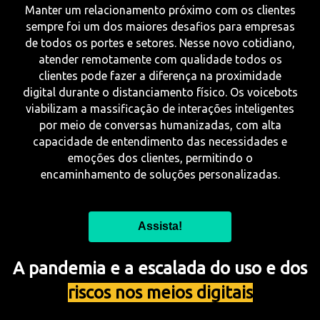
Manter um relacionamento próximo com os clientes
sempre foi um dos maiores desafios para empresas
de todos os portes e setores. Nesse novo cotidiano,
atender remotamente com qualidade todos os
clientes pode fazer a diferença na proximidade
digital durante o distanciamento físico. Os voicebots
viabilizam a massificação de interações inteligentes
por meio de conversas humanizadas, com alta
capacidade de entendimento das necessidades e
emoções dos clientes, permitindo o
encaminhamento de soluções personalizadas.
Assista!
A pandemia e a escalada do uso e dos
riscos nos meios digitais