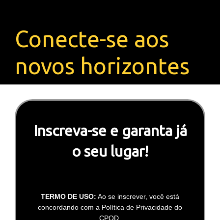
Conecte-se aos
novos horizontes
Inscreva-se e garanta já
o seu lugar!
TERMO DE USO:
Ao se inscrever, você está
concordando com a
Política de Privacidade do
CPQD.